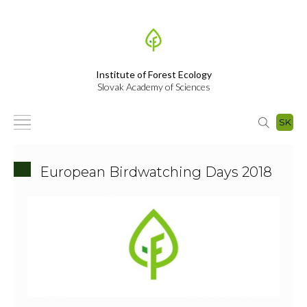
Institute of Forest Ecology
Slovak Academy of Sciences
SK
European Birdwatching Days 2018