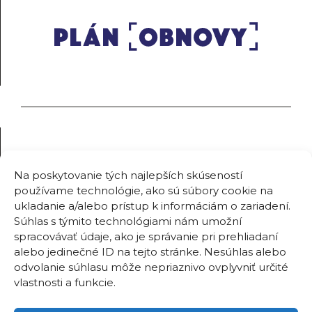
Na poskytovanie tých najlepších skúseností
používame technológie, ako sú súbory cookie na
ukladanie a/alebo prístup k informáciám o zariadení.
Súhlas s týmito technológiami nám umožní
spracovávať údaje, ako je správanie pri prehliadaní
alebo jedinečné ID na tejto stránke. Nesúhlas alebo
odvolanie súhlasu môže nepriaznivo ovplyvniť určité
vlastnosti a funkcie.