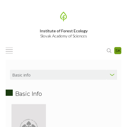
Institute of Forest Ecology
Slovak Academy of Sciences
SK
Basic Info