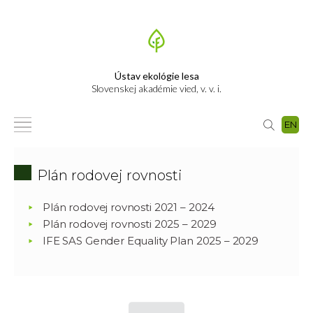
Ústav ekológie lesa
Slovenskej akadémie vied, v. v. i.
EN
Plán rodovej rovnosti
Plán rodovej rovnosti 2021 – 2024
Plán rodovej rovnosti 2025 – 2029
IFE SAS Gender Equality Plan 2025 – 2029