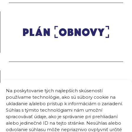
Na poskytovanie tých najlepších skúseností
používame technológie, ako sú súbory cookie na
ukladanie a/alebo prístup k informáciám o zariadení.
Súhlas s týmito technológiami nám umožní
spracovávať údaje, ako je správanie pri prehliadaní
alebo jedinečné ID na tejto stránke. Nesúhlas alebo
odvolanie súhlasu môže nepriaznivo ovplyvniť určité